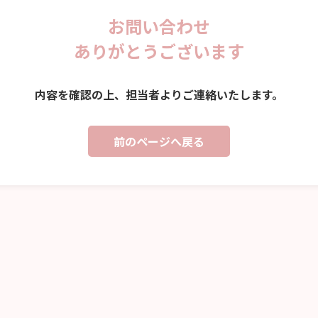
お問い合わせ
ありがとうございます
内容を確認の上、担当者よりご連絡いたします。
前のページへ戻る