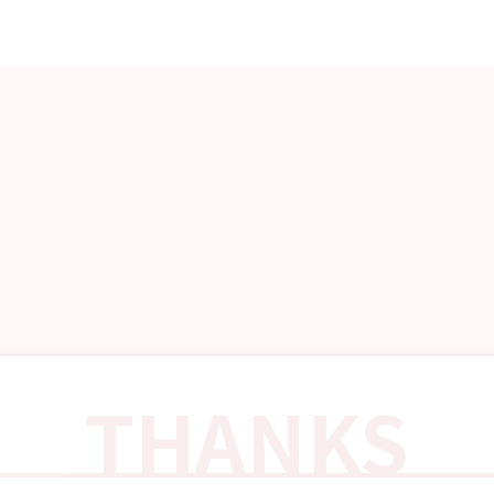
THANKS